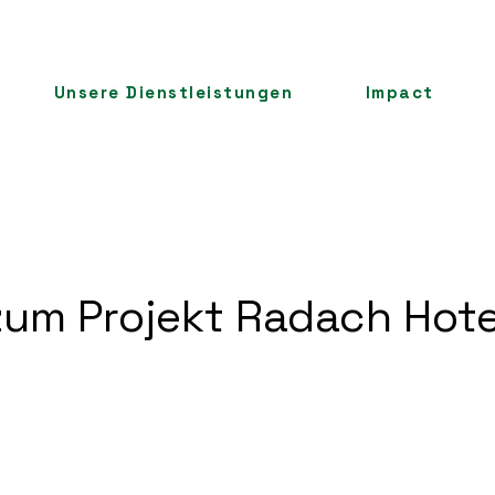
Unsere Dienstleistungen
Impact
um Projekt Radach Hote