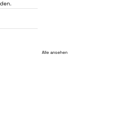
rden.
Alle ansehen