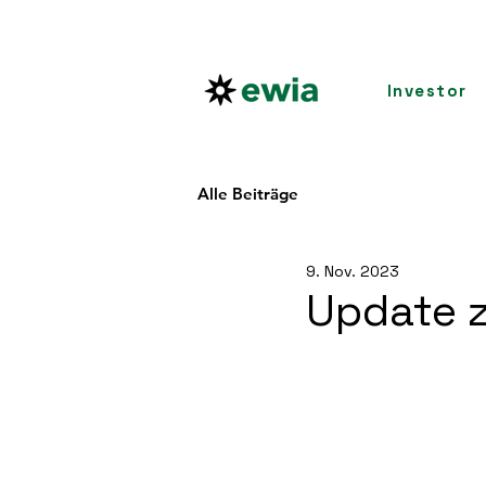
Investor
Alle Beiträge
9. Nov. 2023
Update z