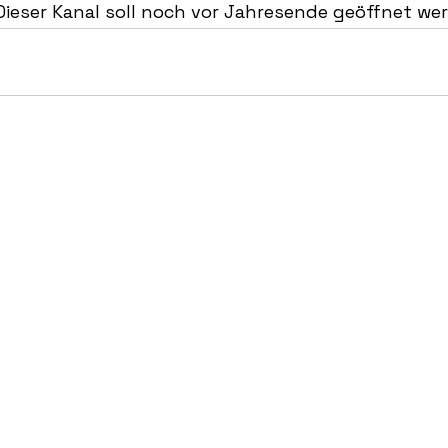
Dieser Kanal soll noch vor Jahresende geöffnet we