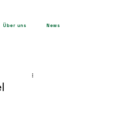
Über uns
News
l