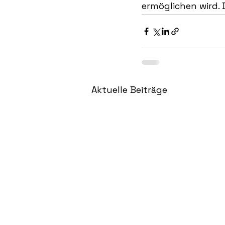
ermöglichen wird. 
Aktuelle Beiträge