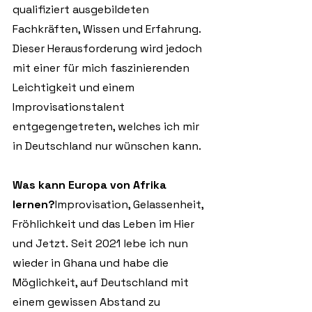
qualifiziert ausgebildeten 
Fachkräften, Wissen und Erfahrung. 
Dieser Herausforderung wird jedoch 
mit einer für mich faszinierenden 
Leichtigkeit und einem 
Improvisationstalent 
entgegengetreten, welches ich mir 
in Deutschland nur wünschen kann.
Was kann Europa von Afrika 
lernen?
Improvisation, Gelassenheit, 
Fröhlichkeit und das Leben im Hier 
und Jetzt. Seit 2021 lebe ich nun 
wieder in Ghana und habe die 
Möglichkeit, auf Deutschland mit 
einem gewissen Abstand zu 