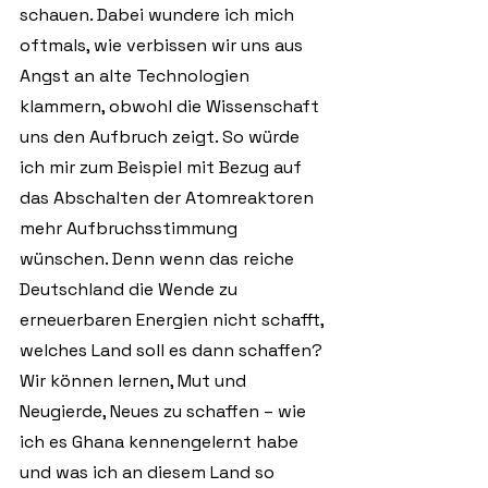
schauen. Dabei wundere ich mich 
oftmals, wie verbissen wir uns aus 
Angst an alte Technologien 
klammern, obwohl die Wissenschaft 
uns den Aufbruch zeigt. So würde 
ich mir zum Beispiel mit Bezug auf 
das Abschalten der Atomreaktoren 
mehr Aufbruchsstimmung 
wünschen. Denn wenn das reiche 
Deutschland die Wende zu 
erneuerbaren Energien nicht schafft, 
welches Land soll es dann schaffen? 
Wir können lernen, Mut und 
Neugierde, Neues zu schaffen – wie 
ich es Ghana kennengelernt habe 
und was ich an diesem Land so 