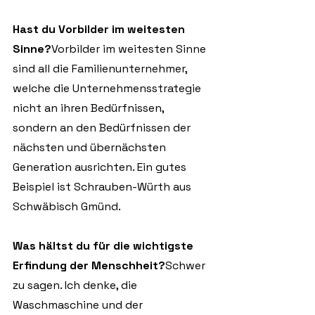
Hast du Vorbilder im weitesten 
Sinne?
Vorbilder im weitesten Sinne 
sind all die Familienunternehmer, 
welche die Unternehmensstrategie 
nicht an ihren Bedürfnissen, 
sondern an den Bedürfnissen der 
nächsten und übernächsten 
Generation ausrichten. Ein gutes 
Beispiel ist Schrauben-Würth aus 
Schwäbisch Gmünd. 
Was hältst du für die wichtigste 
Erfindung der Menschheit?
Schwer 
zu sagen. Ich denke, die 
Waschmaschine und der 