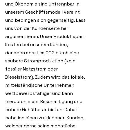
und Ökonomie sind untrennbar in 
unserem Geschäftsmodell vereint 
und bedingen sich gegenseitig. Lass 
uns von der Kundenseite her 
argumentieren. Unser Produkt spart 
Kosten bei unserem Kunden, 
daneben spart es CO2 durch eine 
saubere Stromproduktion (kein 
fossiler Netzstrom oder 
Dieselstrom). Zudem wird das lokale, 
mittelständische Unternehmen 
wettbewerbsfähiger und kann 
hierdurch mehr Beschäftigung und 
höhere Gehälter anbieten. Daher 
habe ich einen zufriedenen Kunden, 
welcher gerne seine monatliche 