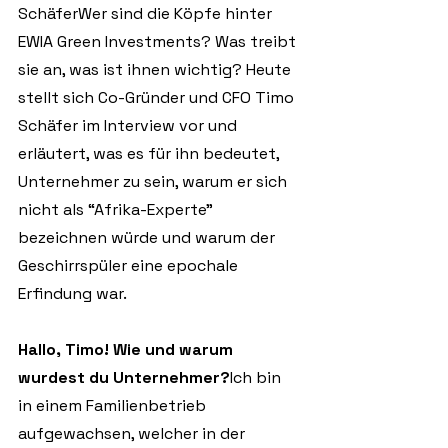
SchäferWer sind die Köpfe hinter 
EWIA Green Investments? Was treibt 
sie an, was ist ihnen wichtig? Heute 
stellt sich Co-Gründer und CFO Timo 
Schäfer im Interview vor und 
erläutert, was es für ihn bedeutet, 
Unternehmer zu sein, warum er sich 
nicht als “Afrika-Experte” 
bezeichnen würde und warum der 
Geschirrspüler eine epochale 
Erfindung war.
Hallo, Timo! Wie und warum 
wurdest du Unternehmer?
Ich bin 
in einem Familienbetrieb 
aufgewachsen, welcher in der 