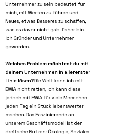
Unternehmer zu sein bedeutet für 
mich, mit Werten zu führen und 
Neues, etwas Besseres zu schaffen, 
was es davor nicht gab. Daher bin 
ich Gründer und Unternehmer 
geworden.
Welches Problem möchtest du mit 
deinem Unternehmen in allererster 
Linie lösen?
Die Welt kann ich mit 
EWIA nicht retten, ich kann diese 
jedoch mit EWIA für viele Menschen 
jeden Tag ein Stück lebenswerter 
machen. Das Faszinierende an 
unserem Geschäftsmodell ist der 
dreifache Nutzen: Ökologie, Soziales 