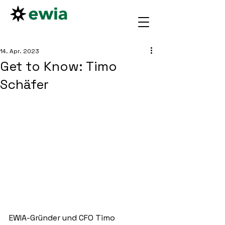
14. Apr. 2023
Get to Know: Timo
Schäfer
EWIA-Gründer und CFO Timo 