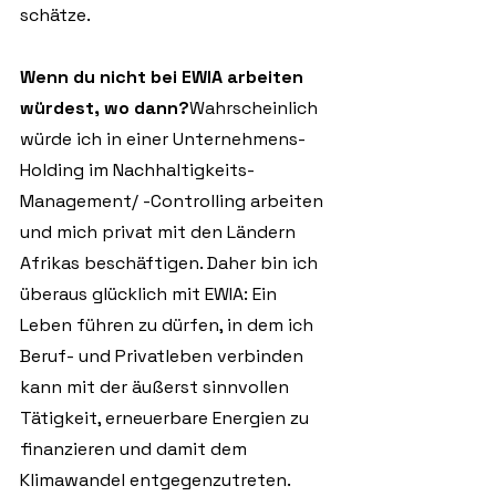
schätze.
Wenn du nicht bei EWIA arbeiten 
würdest, wo dann?
Wahrscheinlich 
würde ich in einer Unternehmens-
Holding im Nachhaltigkeits-
Management/ -Controlling arbeiten 
und mich privat mit den Ländern 
Afrikas beschäftigen. Daher bin ich 
überaus glücklich mit EWIA: Ein 
Leben führen zu dürfen, in dem ich 
Beruf- und Privatleben verbinden 
kann mit der äußerst sinnvollen 
Tätigkeit, erneuerbare Energien zu 
finanzieren und damit dem 
Klimawandel entgegenzutreten. 