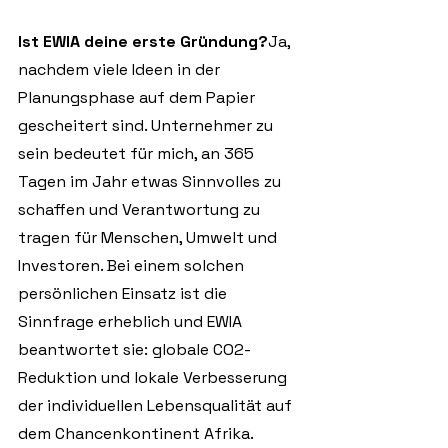
Ist EWIA deine erste Gründung?
Ja, 
nachdem viele Ideen in der 
Planungsphase auf dem Papier 
gescheitert sind. Unternehmer zu 
sein bedeutet für mich, an 365 
Tagen im Jahr etwas Sinnvolles zu 
schaffen und Verantwortung zu 
tragen für Menschen, Umwelt und 
Investoren. Bei einem solchen 
persönlichen Einsatz ist die 
Sinnfrage erheblich und EWIA 
beantwortet sie: globale CO2-
Reduktion und lokale Verbesserung 
der individuellen Lebensqualität auf 
dem Chancenkontinent Afrika. 