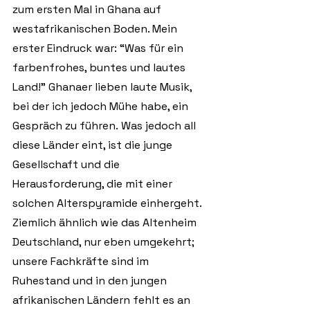
zum ersten Mal in Ghana auf 
westafrikanischen Boden. Mein 
erster Eindruck war: “Was für ein 
farbenfrohes, buntes und lautes 
Land!” Ghanaer lieben laute Musik, 
bei der ich jedoch Mühe habe, ein 
Gespräch zu führen. Was jedoch all 
diese Länder eint, ist die junge 
Gesellschaft und die 
Herausforderung, die mit einer 
solchen Alterspyramide einhergeht. 
Ziemlich ähnlich wie das Altenheim 
Deutschland, nur eben umgekehrt; 
unsere Fachkräfte sind im 
Ruhestand und in den jungen 
afrikanischen Ländern fehlt es an 