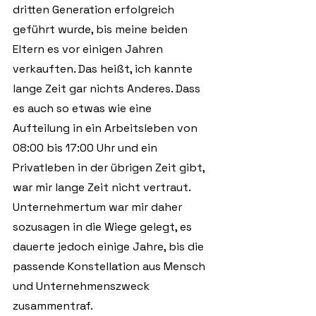
dritten Generation erfolgreich 
geführt wurde, bis meine beiden 
Eltern es vor einigen Jahren 
verkauften. Das heißt, ich kannte 
lange Zeit gar nichts Anderes. Dass 
es auch so etwas wie eine 
Aufteilung in ein Arbeitsleben von 
08:00 bis 17:00 Uhr und ein 
Privatleben in der übrigen Zeit gibt, 
war mir lange Zeit nicht vertraut. 
Unternehmertum war mir daher 
sozusagen in die Wiege gelegt, es 
dauerte jedoch einige Jahre, bis die 
passende Konstellation aus Mensch 
und Unternehmenszweck 
zusammentraf. 