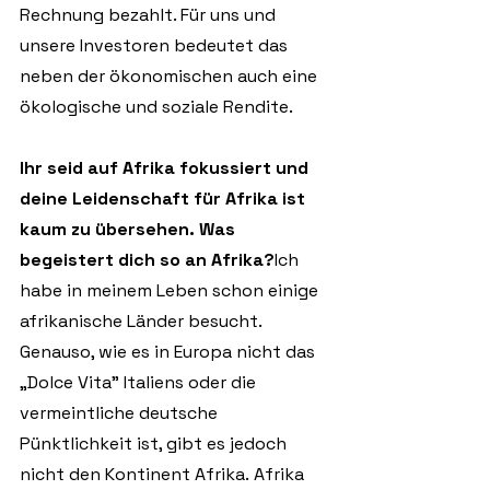
Rechnung bezahlt. Für uns und 
unsere Investoren bedeutet das 
neben der ökonomischen auch eine 
ökologische und soziale Rendite.
Ihr seid auf Afrika fokussiert und 
deine Leidenschaft für Afrika ist 
kaum zu übersehen. Was 
begeistert dich so an Afrika?
Ich 
habe in meinem Leben schon einige 
afrikanische Länder besucht. 
Genauso, wie es in Europa nicht das 
„Dolce Vita” Italiens oder die 
vermeintliche deutsche 
Pünktlichkeit ist, gibt es jedoch 
nicht den Kontinent Afrika. Afrika 