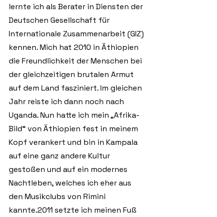
lernte ich als Berater in Diensten der 
Deutschen Gesellschaft für 
Internationale Zusammenarbeit (GIZ) 
kennen. Mich hat 2010 in Äthiopien 
die Freundlichkeit der Menschen bei 
der gleichzeitigen brutalen Armut 
auf dem Land fasziniert. Im gleichen 
Jahr reiste ich dann noch nach 
Uganda. Nun hatte ich mein „Afrika-
Bild“ von Äthiopien fest in meinem 
Kopf verankert und bin in Kampala 
auf eine ganz andere Kultur 
gestoßen und auf ein modernes 
Nachtleben, welches ich eher aus 
den Musikclubs von Rimini 
kannte.2011 setzte ich meinen Fuß 