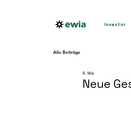
Investor
Alle Beiträge
8. Mai
Neue Ges