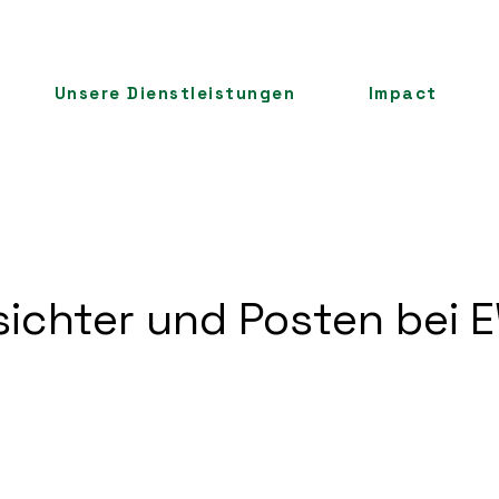
Unsere Dienstleistungen
Impact
ichter und Posten bei 