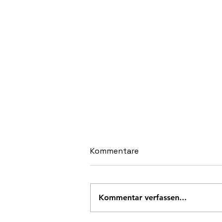
Kommentare
Kommentar verfassen...