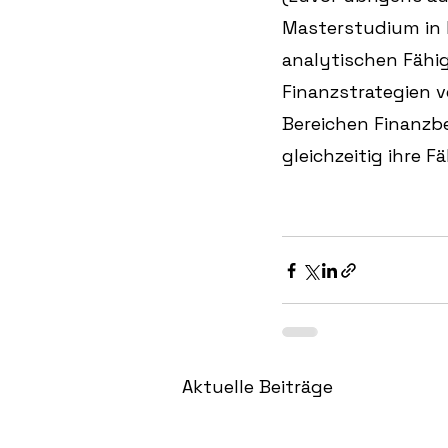
Masterstudium in 
analytischen Fähig
Finanzstrategien v
Bereichen Finanzb
gleichzeitig ihre 
Aktuelle Beiträge