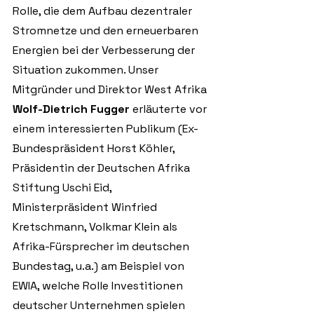
Rolle, die dem Aufbau dezentraler 
Stromnetze und den erneuerbaren 
Energien bei der Verbesserung der 
Situation zukommen. Unser 
Mitgründer und Direktor West Afrika 
Wolf-Dietrich Fugger
 erläuterte vor 
einem interessierten Publikum (Ex-
Bundespräsident Horst Köhler, 
Präsidentin der Deutschen Afrika 
Stiftung Uschi Eid, 
Ministerpräsident Winfried 
Kretschmann, Volkmar Klein als 
Afrika-Fürsprecher im deutschen  
Bundestag, u.a.) am Beispiel von 
EWIA, welche Rolle Investitionen 
deutscher Unternehmen spielen 