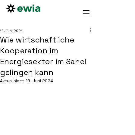
14. Juni 2024
Wie wirtschaftliche
Kooperation im
Energiesektor im Sahel
gelingen kann
Aktualisiert:
19. Juni 2024