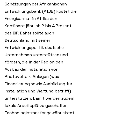
Schätzungen der Afrikanischen 
Entwicklungsbank (AfDB) kostet die 
Energiearmut in Afrika den 
Kontinent jährlich 2 bis 4 Prozent 
des BIP. Daher sollte auch 
Deutschland mit seiner 
Entwicklungspolitik deutsche 
Unternehmen unterstützen und 
fördern, die in der Region den 
Ausbau der Installation von 
Photovoltaik-Anlagen (was 
Finanzierung sowie Ausbildung für 
Installation und Wartung betrifft) 
unterstützen. Damit werden zudem 
lokale Arbeitsplätze geschaffen, 
Technologietransfer gewährleistet 