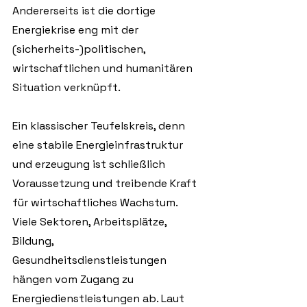
Andererseits ist die dortige 
Energiekrise eng mit der 
(sicherheits-)politischen, 
wirtschaftlichen und humanitären 
Situation verknüpft.
Ein klassischer Teufelskreis, denn 
eine stabile Energieinfrastruktur 
und erzeugung ist schließlich 
Voraussetzung und treibende Kraft 
für wirtschaftliches Wachstum. 
Viele Sektoren, Arbeitsplätze, 
Bildung, 
Gesundheitsdienstleistungen 
hängen vom Zugang zu 
Energiedienstleistungen ab. Laut 