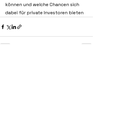
können und welche Chancen sich 
dabei für private Investoren bieten
Alle ansehen
Aktuelle Beiträge