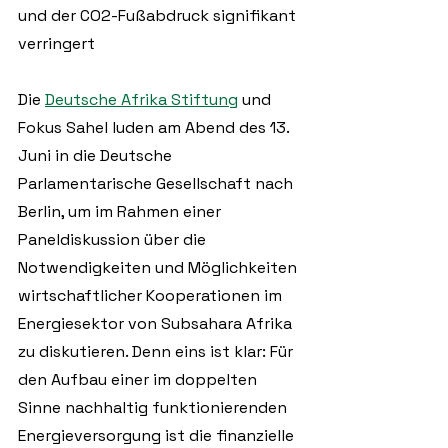
und der CO2-Fußabdruck signifikant 
verringert
Die 
Deutsche Afrika Stiftung
 und 
Fokus Sahel luden am Abend des 13. 
Juni in die Deutsche
Parlamentarische Gesellschaft nach 
Berlin, um im Rahmen einer 
Paneldiskussion über die 
Notwendigkeiten und Möglichkeiten 
wirtschaftlicher Kooperationen im 
Energiesektor von Subsahara Afrika 
zu diskutieren. Denn eins ist klar: Für 
den Aufbau einer im doppelten 
Sinne nachhaltig funktionierenden 
Energieversorgung ist die finanzielle 