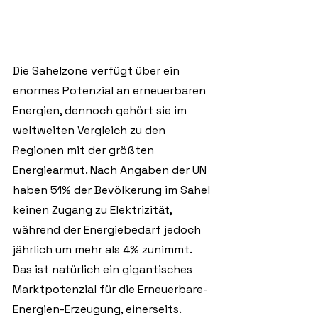
Die Sahelzone verfügt über ein 
enormes Potenzial an erneuerbaren 
Energien, dennoch gehört sie im 
weltweiten Vergleich zu den 
Regionen mit der größten 
Energiearmut. Nach Angaben der UN 
haben 51% der Bevölkerung im Sahel 
keinen Zugang zu Elektrizität, 
während der Energiebedarf jedoch 
jährlich um mehr als 4% zunimmt. 
Das ist natürlich ein gigantisches 
Marktpotenzial für die Erneuerbare-
Energien-Erzeugung, einerseits. 