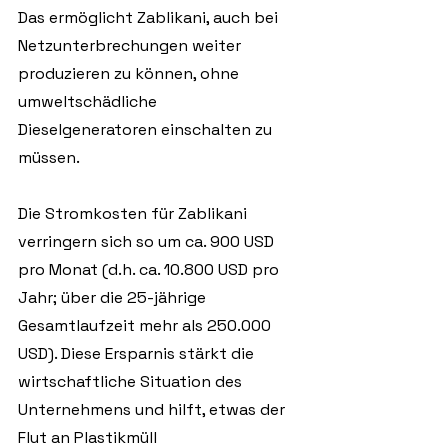
Das ermöglicht Zablikani, auch bei 
Netzunterbrechungen weiter 
produzieren zu können, ohne 
umweltschädliche 
Dieselgeneratoren einschalten zu 
müssen.
Die Stromkosten für Zablikani 
verringern sich so um ca. 900 USD 
pro Monat (d.h. ca. 10.800 USD pro 
Jahr; über die 25-jährige 
Gesamtlaufzeit mehr als 250.000 
USD). Diese Ersparnis stärkt die 
wirtschaftliche Situation des 
Unternehmens und hilft, etwas der 
Flut an Plastikmüll 