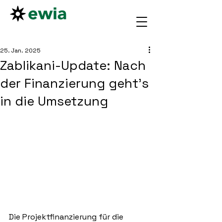
25. Jan. 2025
Zablikani-Update: Nach
der Finanzierung geht’s
in die Umsetzung
Die Projektfinanzierung für die 