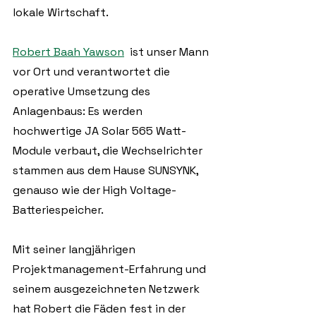
lokale Wirtschaft.
Robert Baah Yawson
  ist unser Mann 
vor Ort und verantwortet die 
operative Umsetzung des 
Anlagenbaus: Es werden 
hochwertige JA Solar 565 Watt-
Module verbaut, die Wechselrichter 
stammen aus dem Hause SUNSYNK, 
genauso wie der High Voltage-
Batteriespeicher. 
Mit seiner langjährigen 
Projektmanagement-Erfahrung und 
seinem ausgezeichneten Netzwerk 
hat Robert die Fäden fest in der 