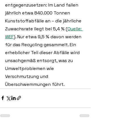
entgegenzusetzen: Im Land fallen 
jährlich etwa 840.000 Tonnen 
Kunststoffabfälle an – die jährliche 
Zuwachsrate liegt bei 5,4 % (
Quelle: 
WEF
). Nur etwa 9,5 % davon werden 
für das Recycling gesammelt. Ein 
erheblicher Teil dieser Abfälle wird 
unsachgemäß entsorgt, was zu 
Umweltproblemen wie 
Verschmutzung und 
Überschwemmungen führt.