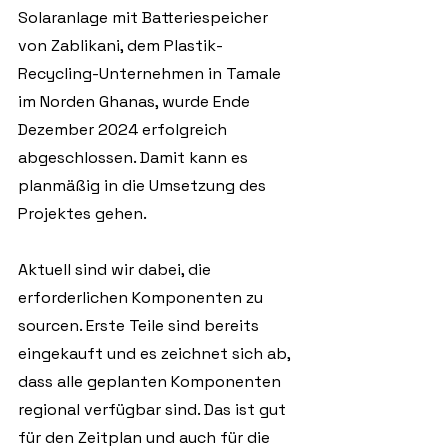
Solaranlage mit Batteriespeicher 
von Zablikani, dem Plastik-
Recycling-Unternehmen in Tamale 
im Norden Ghanas, wurde Ende 
Dezember 2024 erfolgreich 
abgeschlossen. Damit kann es 
planmäßig in die Umsetzung des 
Projektes gehen.
Aktuell sind wir dabei, die 
erforderlichen Komponenten zu 
sourcen. Erste Teile sind bereits 
eingekauft und es zeichnet sich ab, 
dass alle geplanten Komponenten 
regional verfügbar sind. Das ist gut 
für den Zeitplan und auch für die 