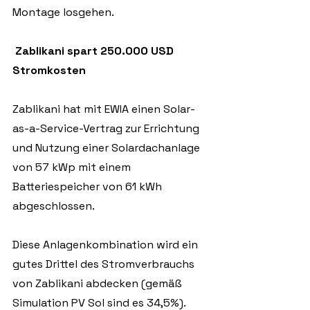
Montage losgehen.
 Zablikani spart 250.000 USD 
Stromkosten
Zablikani hat mit EWIA einen Solar-
as-a-Service-Vertrag zur Errichtung 
und Nutzung einer Solardachanlage 
von 57 kWp mit einem 
Batteriespeicher von 61 kWh 
abgeschlossen.
Diese Anlagenkombination wird ein 
gutes Drittel des Stromverbrauchs 
von Zablikani abdecken (gemäß 
Simulation PV Sol sind es 34,5%). 