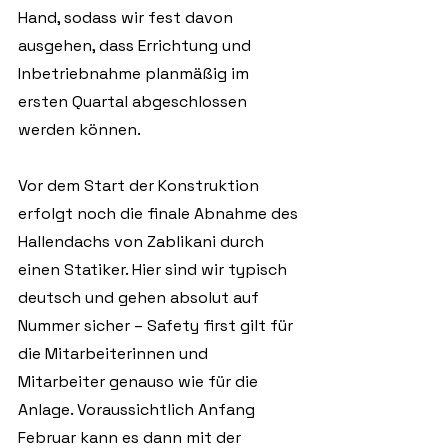
Hand, sodass wir fest davon 
ausgehen, dass Errichtung und 
Inbetriebnahme planmäßig im 
ersten Quartal abgeschlossen 
werden können.
Vor dem Start der Konstruktion 
erfolgt noch die finale Abnahme des 
Hallendachs von Zablikani durch 
einen Statiker. Hier sind wir typisch 
deutsch und gehen absolut auf 
Nummer sicher – Safety first gilt für 
die Mitarbeiterinnen und 
Mitarbeiter genauso wie für die 
Anlage. Voraussichtlich Anfang 
Februar kann es dann mit der 