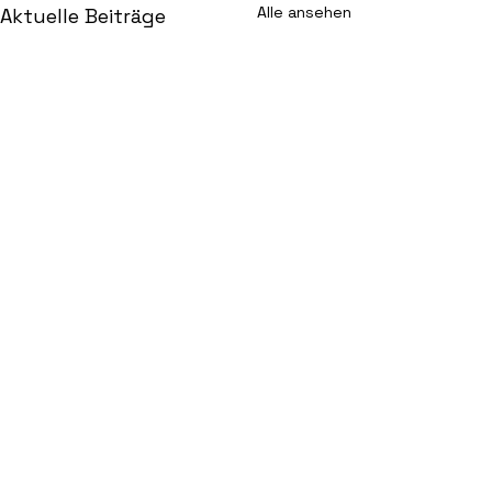
Alle ansehen
Aktuelle Beiträge
1 Kommentar