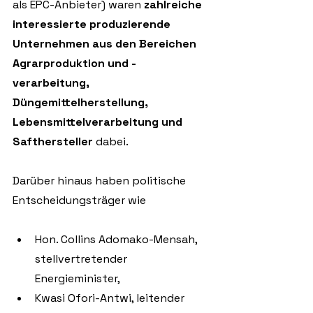
als EPC-Anbieter) waren 
zahlreiche 
interessierte produzierende 
Unternehmen aus den Bereichen 
Agrarproduktion und -
verarbeitung, 
Düngemittelherstellung, 
Lebensmittelverarbeitung und 
Safthersteller 
dabei. 
Darüber hinaus haben politische 
Entscheidungsträger wie 
Hon. Collins Adomako-Mensah, 
stellvertretender 
Energieminister, 
Kwasi Ofori-Antwi, leitender 