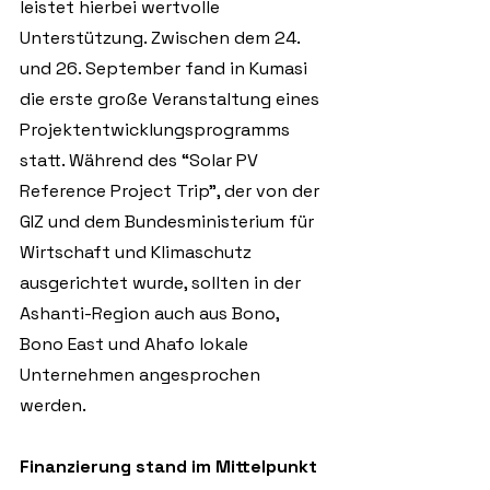
leistet hierbei wertvolle 
Unterstützung. Zwischen dem 24. 
und 26. September fand in Kumasi 
die erste große Veranstaltung eines 
Projektentwicklungsprogramms 
statt. Während des “Solar PV 
Reference Project Trip”, der von der 
GIZ und dem Bundesministerium für 
Wirtschaft und Klimaschutz 
ausgerichtet wurde, sollten in der 
Ashanti-Region auch aus Bono, 
Bono East und Ahafo lokale 
Unternehmen angesprochen 
werden. 
Finanzierung stand im Mittelpunkt 