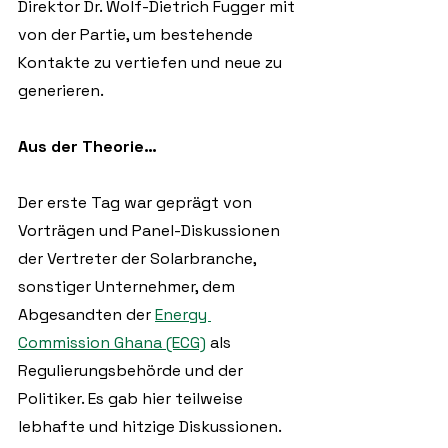
Direktor Dr. Wolf-Dietrich Fugger mit 
von der Partie, um bestehende 
Kontakte zu vertiefen und neue zu 
generieren. 
Aus der Theorie…
Der erste Tag war geprägt von 
Vorträgen und Panel-Diskussionen 
der Vertreter der Solarbranche, 
sonstiger Unternehmer, dem 
Abgesandten der 
Energy 
Commission Ghana (ECG)
 als 
Regulierungsbehörde und der 
Politiker. Es gab hier teilweise 
lebhafte und hitzige Diskussionen. 