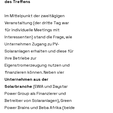
des Treffens
Im Mittelpunkt der zweitägigen 
Veranstaltung (der dritte Tag war 
für individuelle Meetings mit 
Interessenten) stand die Frage, wie 
Unternehmen Zugang zu PV-
Solaranlagen erhalten und diese für 
ihre Betriebe zur 
Eigenstromerzeugung nutzen und 
finanzieren können. Neben vier 
Unternehmen aus der 
Solarbranche
 (EWIA und Daystar 
Power Group als Finanzierer und 
Betreiber von Solaranlagen), Green 
Power Brains und Beba Afrika (beide 