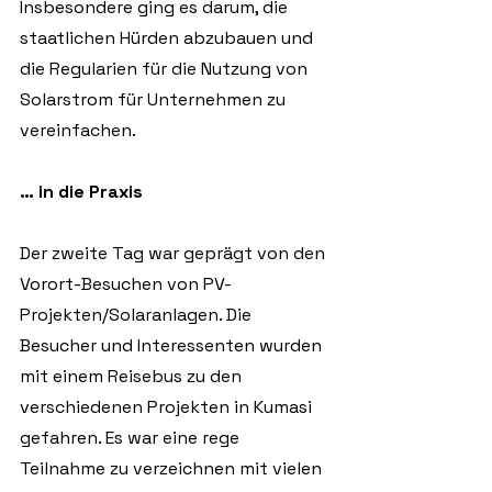
Insbesondere ging es darum, die 
staatlichen Hürden abzubauen und 
die Regularien für die Nutzung von 
Solarstrom für Unternehmen zu 
vereinfachen.  
… in die Praxis
Der zweite Tag war geprägt von den 
Vorort-Besuchen von PV-
Projekten/Solaranlagen. Die 
Besucher und Interessenten wurden 
mit einem Reisebus zu den 
verschiedenen Projekten in Kumasi 
gefahren. Es war eine rege 
Teilnahme zu verzeichnen mit vielen 