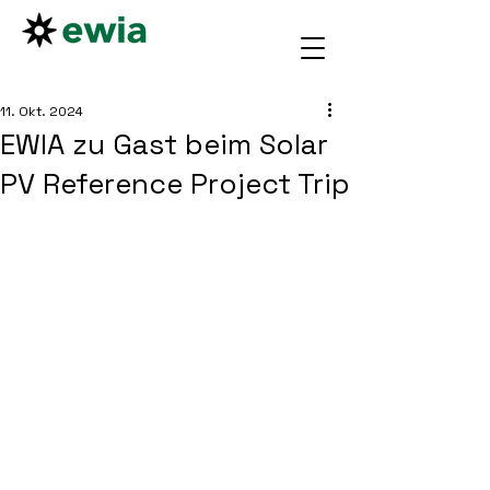
11. Okt. 2024
EWIA zu Gast beim Solar
PV Reference Project Trip