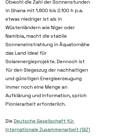
Obwohl die Zahl der Sonnenstunden 
in Ghana mit 1.800 bis 2.100 h p.a. 
etwas niedriger ist als in 
Wüstenländern wie Niger oder 
Namibia, macht die stabile 
Sonneneinstrahlung in Äquatornähe 
das Land ideal für 
Solarenergieprojekte. Dennoch ist 
für den Siegeszug der nachhaltigen 
und günstigen Energieerzeugung 
immer noch eine Menge an 
Aufklärung und Information, sprich 
Pionierarbeit erforderlich.
Die 
Deutsche Gesellschaft für 
Internationale Zusammenarbeit (GIZ)