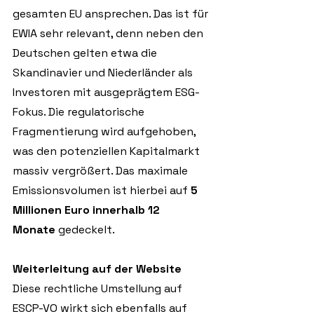
gesamten EU ansprechen. Das ist für 
EWIA sehr relevant, denn neben den 
Deutschen gelten etwa die 
Skandinavier und Niederländer als 
Investoren mit ausgeprägtem ESG-
Fokus. Die regulatorische 
Fragmentierung wird aufgehoben, 
was den potenziellen Kapitalmarkt 
massiv vergrößert. Das maximale 
Emissionsvolumen ist hierbei auf 
5 
Millionen Euro innerhalb 12 
Monate
 gedeckelt.
Weiterleitung auf der Website
Diese rechtliche Umstellung auf 
ESCP-VO wirkt sich ebenfalls auf 