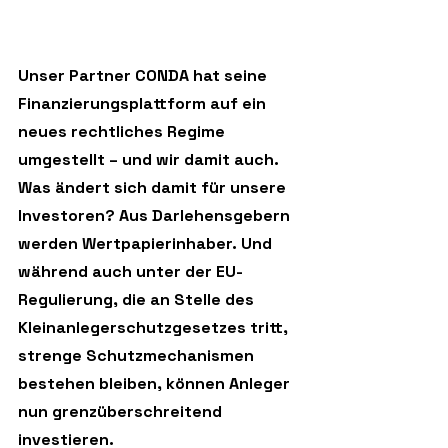
Unser Partner CONDA hat seine 
Finanzierungsplattform auf ein 
neues rechtliches Regime 
umgestellt – und wir damit auch. 
Was ändert sich damit für unsere 
Investoren? Aus Darlehensgebern 
werden Wertpapierinhaber. Und 
während auch unter der EU-
Regulierung, die an Stelle des 
Kleinanlegerschutzgesetzes tritt, 
strenge Schutzmechanismen 
bestehen bleiben, können Anleger 
nun grenzüberschreitend 
investieren. 