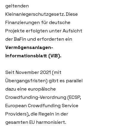
geltenden 
Kleinanlegerschutzgesetz. Diese 
Finanzierungen für deutsche 
Projekte erfolgten unter Aufsicht 
der BaFin und erforderten ein 
Vermögensanlagen-
Informationsblatt (VIB). 
Seit November 2021 (mit 
Übergangsfristen) gibt es parallel 
dazu eine europäische 
Crowdfunding-Verordnung (ECSP, 
European Crowdfunding Service 
Providers), die Regeln in der 
gesamten EU harmonisiert. 