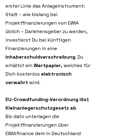
erster Linie das Anlageinstrument: 
Statt – wie bislang bei 
Projektfinanzierungen von EWIA 
üblich – Darlehensgeber zu werden, 
investierst Du bei künftigen 
Finanzierungen in eine 
Inhaberschuldverschreibung
. Du 
erhältst ein 
Wertpapier,
 welches für 
Dich kostenlos 
elektronisch 
verwahrt
 wird.
EU-Crowdfunding-Verordnung löst 
Kleinanlegerschutzgesetz ab
Bis dato unterlagen die 
Projektfinanzierungen über 
EWIAfinance dem in Deutschland 