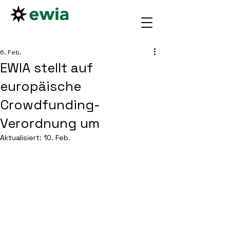
6. Feb.
EWIA stellt auf
europäische
Crowdfunding-
Verordnung um
Aktualisiert:
10. Feb.