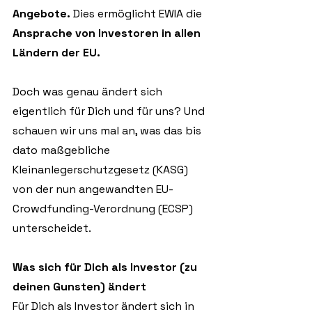
Angebote.
 Dies ermöglicht EWIA die 
Ansprache von Investoren in allen 
Ländern der EU.
Doch was genau ändert sich 
eigentlich für Dich und für uns? Und 
schauen wir uns mal an, was das bis 
dato maßgebliche 
Kleinanlegerschutzgesetz (KASG) 
von der nun angewandten EU-
Crowdfunding-Verordnung (ECSP) 
unterscheidet. 
Was sich für Dich als Investor (zu 
deinen Gunsten) ändert
Für Dich als Investor ändert sich in 