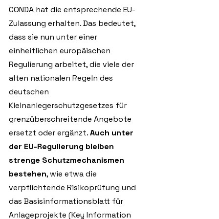
CONDA hat die entsprechende EU-
Zulassung erhalten. Das bedeutet, 
dass sie nun unter einer 
einheitlichen europäischen 
Regulierung arbeitet, die viele der 
alten nationalen Regeln des 
deutschen 
Kleinanlegerschutzgesetzes für 
grenzüberschreitende Angebote 
ersetzt oder ergänzt. 
Auch unter 
der EU-Regulierung bleiben 
strenge Schutzmechanismen 
bestehen
, wie etwa die 
verpflichtende Risikoprüfung und 
das Basisinformationsblatt für 
Anlageprojekte (Key Information 