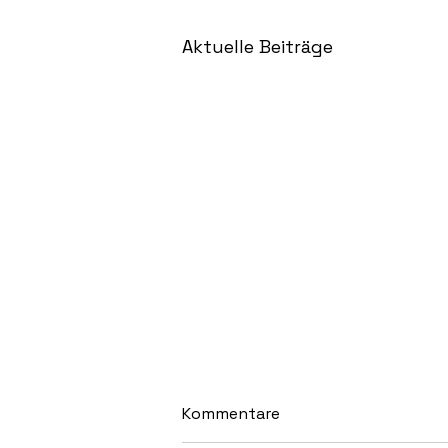
Aktuelle Beiträge
Kommentare