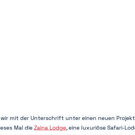
 wir mit der Unterschrift unter einen neuen Projekt
eses Mal die 
Zaina Lodge
, eine luxuriöse Safari-Lo