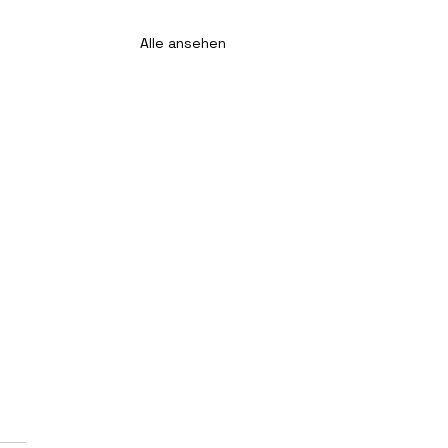
Alle ansehen