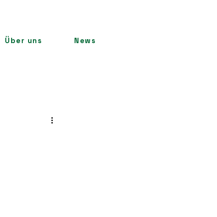
Über uns
News