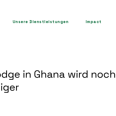
Unsere Dienstleistungen
Impact
dge in Ghana wird noch
iger