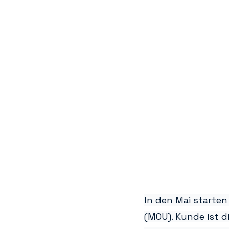
In den Mai starten
(MOU). Kunde ist di