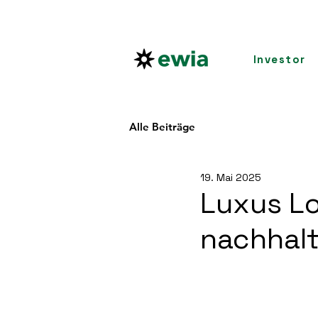
Investor
Alle Beiträge
19. Mai 2025
Luxus Lo
nachhalt