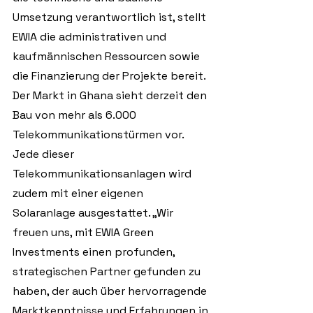
Umsetzung verantwortlich ist, stellt 
EWIA die administrativen und 
kaufmännischen Ressourcen sowie 
die Finanzierung der Projekte bereit. 
Der Markt in Ghana sieht derzeit den 
Bau von mehr als 6.000 
Telekommunikationstürmen vor. 
Jede dieser 
Telekommunikationsanlagen wird 
zudem mit einer eigenen 
Solaranlage ausgestattet. „Wir 
freuen uns, mit EWIA Green 
Investments einen profunden, 
strategischen Partner gefunden zu 
haben, der auch über hervorragende 
Marktkenntnisse und Erfahrungen in 