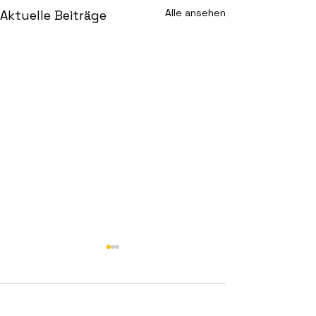
Alle ansehen
Aktuelle Beiträge
Kommentare