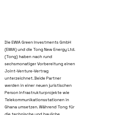
Die EWIA Green Investments GmbH 
(EWIA) und die Tong New Energy Ltd. 
(Tong) haben nach rund 
sechsmonatiger Vorbereitung einen 
Joint-Venture-Vertrag 
unterzeichnet. Beide Partner 
werden in einer neuen juristischen 
Person Infrastrukturprojekte wie 
Telekommunikationsstationen in 
Ghana umsetzen. Während Tong für 
die technische und bauliche 