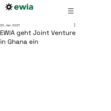
30. Jan. 2021
EWIA geht Joint Venture
in Ghana ein