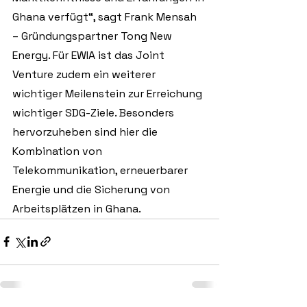
Ghana verfügt“, sagt Frank Mensah 
– Gründungspartner Tong New 
Energy. Für EWIA ist das Joint 
Venture zudem ein weiterer 
wichtiger Meilenstein zur Erreichung 
wichtiger SDG-Ziele. Besonders 
hervorzuheben sind hier die 
Kombination von 
Telekommunikation, erneuerbarer 
Energie und die Sicherung von 
Arbeitsplätzen in Ghana.