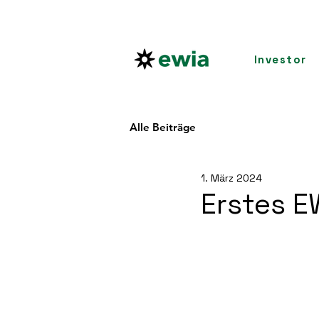
Investor
Alle Beiträge
1. März 2024
Erstes E