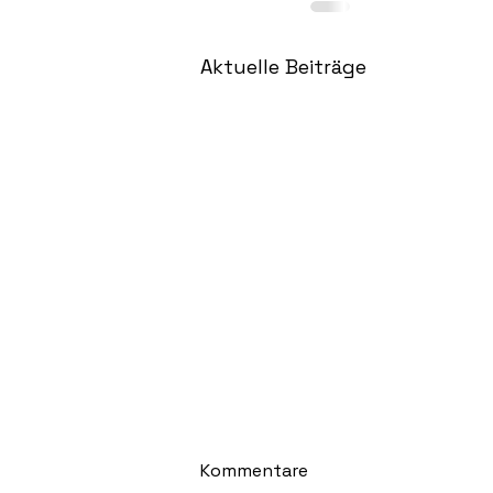
Aktuelle Beiträge
Kommentare