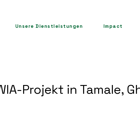
Unsere Dienstleistungen
Impact
WIA-Projekt in Tamale, 