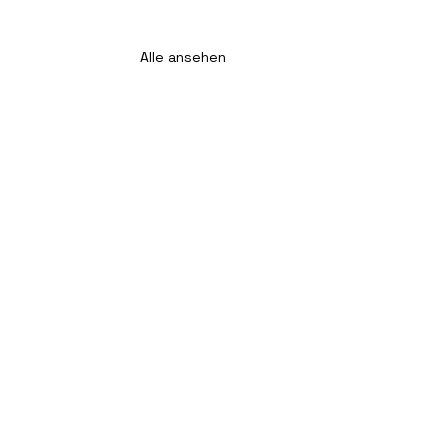
Alle ansehen