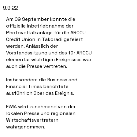
9.9.22
Am 09 September konnte die
offizielle Inbetriebnahme der
Photovoltaikanlage für die ARCCU
Credit Union in Takoradi gefeiert
werden. Anlässlich der
Vorstandssitzung und des für ARCCU
elementar wichtigen Ereignisses war
auch die Presse vertreten.
Insbesondere die Business and
Financial Times berichtete
ausführlich über das Ereignis.
EWIA wird zunehmend von der
lokalen Presse und regionalen
Wirtschaftsvertretern
wahrgenommen.