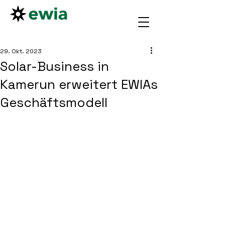
29. Okt. 2023
Solar-Business in
Kamerun erweitert EWIAs
Geschäftsmodell