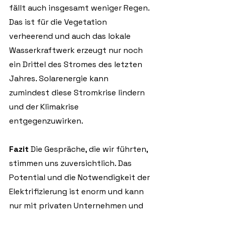
fällt auch insgesamt weniger Regen. 
Das ist für die Vegetation 
verheerend und auch das lokale 
Wasserkraftwerk erzeugt nur noch 
ein Drittel des Stromes des letzten 
Jahres. Solarenergie kann 
zumindest diese Stromkrise lindern 
und der Klimakrise 
entgegenzuwirken.
Fazit 
Die Gespräche, die wir führten, 
stimmen uns zuversichtlich. Das 
Potential und die Notwendigkeit der 
Elektrifizierung ist enorm und kann 
nur mit privaten Unternehmen und 
Investitionen sukzessive aufgebaut 