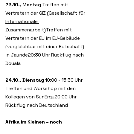
23.10., Montag 
Treffen mit 
Vertretern der
 GIZ (Gesellschaft für 
Internationale 
Zusammenarbeit)
Treffen mit 
Vertretern der EU im EU-Gebäude 
(vergleichbar mit einer Botschaft) 
in Jaunde20:30 Uhr Rückflug nach 
Douala
24.10., Dienstag 
10:00 - 15:30 Uhr 
Treffen und Workshop mit den 
Kollegen von SunErgy20:00 Uhr 
Rückflug nach Deutschland
Afrika im Kleinen – noch