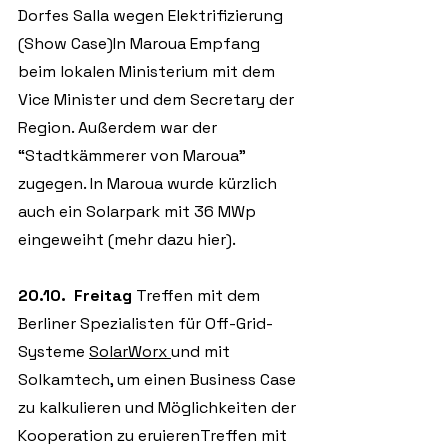
Dorfes Salla wegen Elektrifizierung 
(Show Case)In Maroua Empfang 
beim lokalen Ministerium mit dem 
Vice Minister und dem Secretary der 
Region. Außerdem war der 
“Stadtkämmerer von Maroua” 
zugegen. In Maroua wurde kürzlich 
auch ein Solarpark mit 36 MWp 
eingeweiht (mehr dazu hier).
20.10.  Freitag 
Treffen mit dem 
Berliner Spezialisten für Off-Grid-
Systeme 
SolarWorx
und mit 
Solkamtech, um einen Business Case 
zu kalkulieren und Möglichkeiten der 
Kooperation zu eruierenTreffen mit 