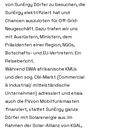
von SunErgy Dörfer zu besuchen, die 
SunErgy elektrifiziert hat und 
Chancen auszuloten für Off-Grid-
Neugeschäft. Dazu trafen wir uns 
mit Ausrüstern, Ministern, dem 
Präsidenten einer Region, NGOs, 
Botschafts- und EU-Vertretern. Ein 
Reisebericht.
Während EWIA afrikanische KMUs 
und den sog. C&I-Markt (Commercial 
& Industrial/ mittelständische 
Unternehmen) adressiert und etwa 
auch die PVvon Mobilfunkmasten 
finanziert, stattet SunErgy ganze 
Dörfer mit Solarenergie aus. Im 
Rahmen der Solar-Allianz von KGAL, 