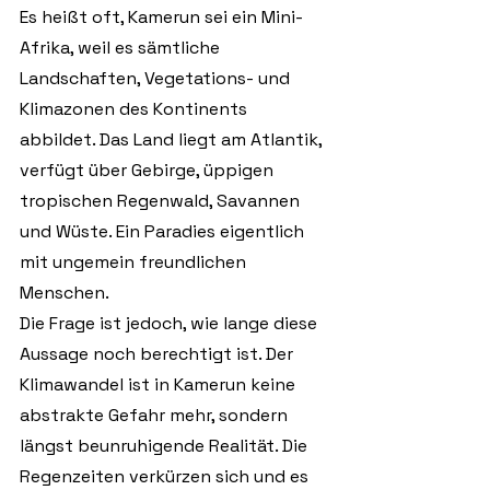
Es heißt oft, Kamerun sei ein Mini-
Afrika, weil es sämtliche 
Landschaften, Vegetations- und 
Klimazonen des Kontinents 
abbildet. Das Land liegt am Atlantik, 
verfügt über Gebirge, üppigen 
tropischen Regenwald, Savannen 
und Wüste. Ein Paradies eigentlich 
mit ungemein freundlichen 
Menschen. 
Die Frage ist jedoch, wie lange diese 
Aussage noch berechtigt ist. Der 
Klimawandel ist in Kamerun keine 
abstrakte Gefahr mehr, sondern 
längst beunruhigende Realität. Die 
Regenzeiten verkürzen sich und es 