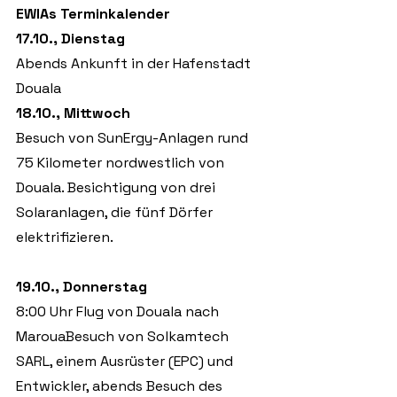
EWIAs Terminkalender
17.10., Dienstag
Abends Ankunft in der Hafenstadt 
Douala
18.10., Mittwoch 
Besuch von SunErgy-Anlagen rund 
75 Kilometer nordwestlich von 
Douala. Besichtigung von drei 
Solaranlagen, die fünf Dörfer 
elektrifizieren.
19.10., Donnerstag 
8:00 Uhr Flug von Douala nach 
MarouaBesuch von Solkamtech 
SARL, einem Ausrüster (EPC) und 
Entwickler, abends Besuch des 