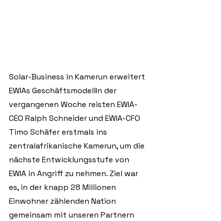
Solar-Business in Kamerun erweitert 
EWIAs GeschäftsmodellIn der 
vergangenen Woche reisten EWIA-
CEO Ralph Schneider und EWIA-CFO 
Timo Schäfer erstmals ins 
zentralafrikanische Kamerun, um die 
nächste Entwicklungsstufe von 
EWIA in Angriff zu nehmen. Ziel war 
es, in der knapp 28 Millionen 
Einwohner zählenden Nation 
gemeinsam mit unseren Partnern 