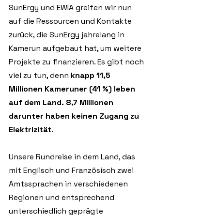
SunErgy und EWIA greifen wir nun 
auf die Ressourcen und Kontakte 
zurück, die SunErgy jahrelang in 
Kamerun aufgebaut hat, um weitere 
Projekte zu finanzieren. Es gibt noch 
viel zu tun, denn
 knapp 11,5 
Millionen Kameruner (41 %) leben 
auf dem Land. 8,7 Millionen 
darunter haben keinen Zugang zu 
Elektrizität
. 
Unsere Rundreise in dem Land, das 
mit Englisch und Französisch zwei 
Amtssprachen in verschiedenen 
Regionen und entsprechend 
unterschiedlich geprägte 