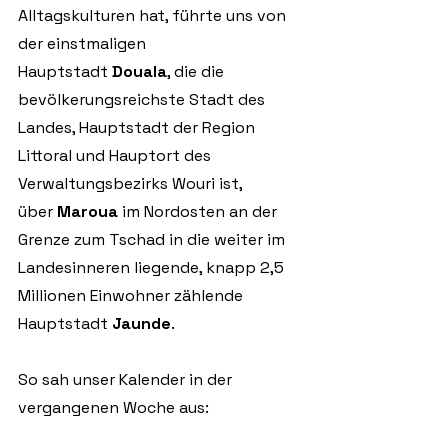
Alltagskulturen hat, führte uns von 
der einstmaligen 
Hauptstadt 
Douala
, die die 
bevölkerungsreichste Stadt des 
Landes, Hauptstadt der Region 
Littoral und Hauptort des 
Verwaltungsbezirks Wouri ist, 
über 
Maroua
im Nordosten an der 
Grenze zum Tschad in die weiter im 
Landesinneren liegende, knapp 2,5 
Millionen Einwohner zählende 
Hauptstadt 
Jaunde
. 
So sah unser Kalender in der 
vergangenen Woche aus: