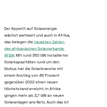
Der Appetit auf Solarenergie 
wächst weltweit und auch in Afrika, 
das belegen die 
neuesten Zahlen 
des afrikanischen Solarverbands 
AFSIA
: Mit rund 350 GW installierter 
Solarkapazitäten rund um den 
Globus hat die Solarbranche mit 
einem Anstieg von 46 Prozent 
gegenüber 2022 einen neuen 
Höchststand erreicht. In Afrika 
gingen mehr als 3,7 GW an neuen 
Solaranlagen ans Netz. Auch das ist 