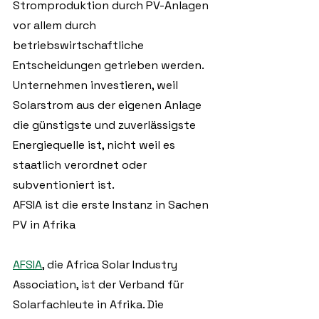
Stromproduktion durch PV-Anlagen 
vor allem durch 
betriebswirtschaftliche 
Entscheidungen getrieben werden. 
Unternehmen investieren, weil 
Solarstrom aus der eigenen Anlage 
die günstigste und zuverlässigste 
Energiequelle ist, nicht weil es 
staatlich verordnet oder 
subventioniert ist.
AFSIA ist die erste Instanz in Sachen 
PV in Afrika 
AFSIA
, die Africa Solar Industry 
Association, ist der Verband für 
Solarfachleute in Afrika. Die 