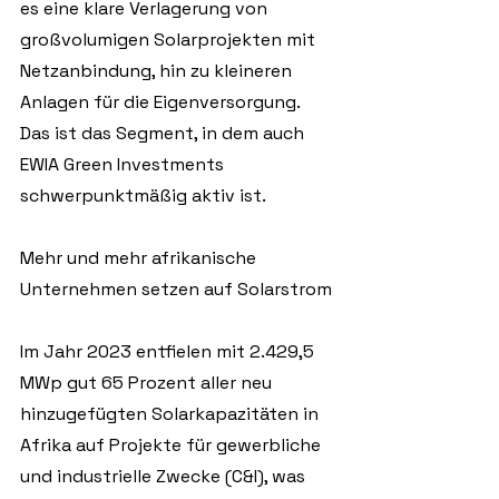
es eine klare Verlagerung von 
großvolumigen Solarprojekten mit 
Netzanbindung, hin zu kleineren 
Anlagen für die Eigenversorgung. 
Das ist das Segment, in dem auch 
EWIA Green Investments 
schwerpunktmäßig aktiv ist.
Mehr und mehr afrikanische 
Unternehmen setzen auf Solarstrom
Im Jahr 2023 entfielen mit 2.429,5 
MWp gut 65 Prozent aller neu 
hinzugefügten Solarkapazitäten in 
Afrika auf Projekte für gewerbliche 
und industrielle Zwecke (C&I), was 