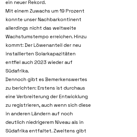
ein neuer Rekord. 
Mit einem Zuwachs um 19 Prozent 
konnte unser Nachbarkontinent 
allerdings nicht das weltweite 
Wachstumstempo erreichen. Hinzu 
kommt: Der Löwenanteil der neu 
installierten Solarkapazitäten 
entfiel auch 2023 wieder auf 
Südafrika.
Dennoch gibt es Bemerkenswertes 
zu berichten: Erstens ist durchaus 
eine Verbreiterung der Entwicklung 
zu registrieren, auch wenn sich diese 
in anderen Ländern auf noch 
deutlich niedrigerem Niveau als in 
Südafrika entfaltet. Zweitens gibt 