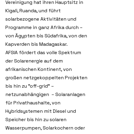
Vereinigung hat ihren Hauptsitz in 
Kigali, Ruanda, und führt 
solarbezogene Aktivitäten und 
Programme in ganz Afrika durch – 
von Ägypten bis Südafrika, von den 
Kapverden bis Madagaskar.
AFSIA fördert das volle Spektrum 
der Solarenergie auf dem 
afrikanischen Kontinent, von 
großen netzgekoppelten Projekten 
bis hin zu ”off-grid” – 
netzunabhängigen  – Solaranlagen 
für Privathaushalte, von 
Hybridsystemen mit Diesel und 
Speicher bis hin zu solaren 
Wasserpumpen, Solarkochern oder 