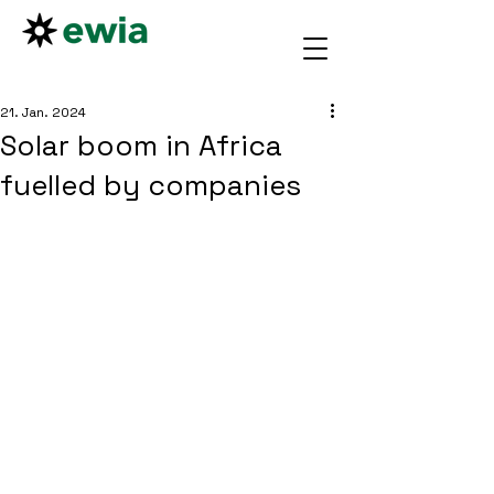
21. Jan. 2024
Solar boom in Africa
fuelled by companies