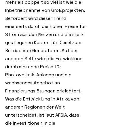
mehr als doppelt so viel ist wie die 
Inbetriebnahme von Großprojekten. 
Befördert wird dieser Trend 
einerseits durch die hohen Preise für 
Strom aus den Netzen und die stark 
gestiegenen Kosten für Diesel zum 
Betrieb von Generatoren. Auf der 
anderen Seite wird die Entwicklung 
durch sinkende Preise für 
Photovoltaik-Anlagen und ein 
wachsendes Angebot an 
Finanzierungslösungen erleichtert. 
Was die Entwicklung in Afrika von 
anderen Regionen der Welt 
unterscheidet, ist laut AFSIA, dass 
die Investitionen in die 