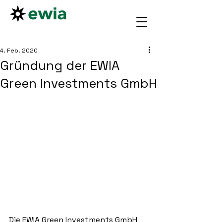
4. Feb. 2020
Gründung der EWIA
Green Investments GmbH
Die EWIA Green Investments GmbH 