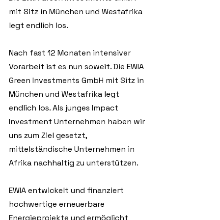
mit Sitz in München und Westafrika 
legt endlich los.
Nach fast 12 Monaten intensiver 
Vorarbeit ist es nun soweit. Die EWIA 
Green Investments GmbH mit Sitz in 
München und Westafrika legt 
endlich los. Als junges Impact 
Investment Unternehmen haben wir 
uns zum Ziel gesetzt, 
mittelständische Unternehmen in 
Afrika nachhaltig zu unterstützen.
EWIA entwickelt und finanziert 
hochwertige erneuerbare 
Energieprojekte und ermöglicht 