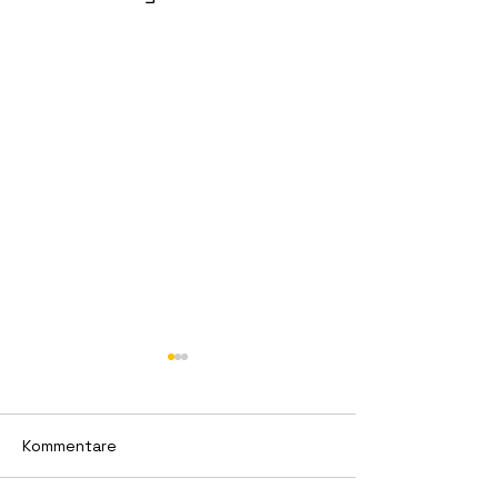
Kommentare