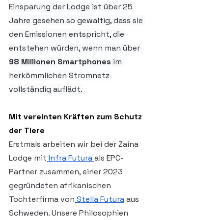
Einsparung der Lodge ist über 25 
Jahre gesehen so gewaltig, dass sie 
den Emissionen entspricht, die 
entstehen würden, wenn man über 
98 Millionen Smartphones
 im 
herkömmlichen Stromnetz 
vollständig auflädt.
Mit vereinten Kräften zum Schutz 
der Tiere
Erstmals arbeiten wir bei der Zaina 
Lodge mit
Infra Futura
als EPC-
Partner zusammen, einer 2023 
gegründeten afrikanischen 
Tochterfirma von
Stella Futura
 aus 
Schweden. Unsere Philosophien 