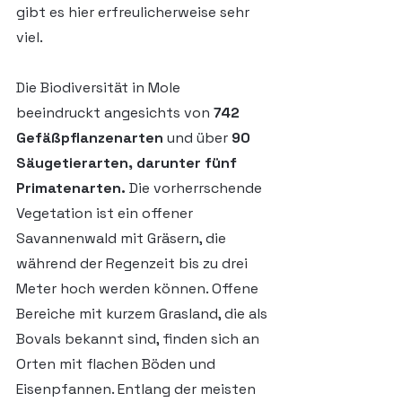
gibt es hier erfreulicherweise sehr 
viel.
Die Biodiversität in Mole 
beeindruckt angesichts von 
742 
Gefäßpflanzenarten 
und über 
90 
Säugetierarten, darunter fünf 
Primatenarten.
 Die vorherrschende 
Vegetation ist ein offener 
Savannenwald mit Gräsern, die 
während der Regenzeit bis zu drei 
Meter hoch werden können. Offene 
Bereiche mit kurzem Grasland, die als 
Bovals bekannt sind, finden sich an 
Orten mit flachen Böden und 
Eisenpfannen. Entlang der meisten 