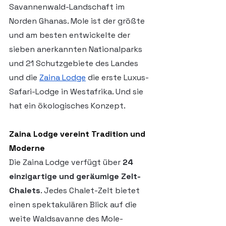
Savannenwald-Landschaft im 
Norden Ghanas. Mole ist der größte 
und am besten entwickelte der 
sieben anerkannten Nationalparks 
und 21 Schutzgebiete des Landes 
und die 
Zaina Lodge
 die erste Luxus-
Safari-Lodge in Westafrika. Und sie 
hat ein ökologisches Konzept.
Zaina Lodge vereint Tradition und 
Moderne
Die Zaina Lodge verfügt über 
24 
einzigartige und geräumige Zelt-
Chalets
. Jedes Chalet-Zelt bietet 
einen spektakulären Blick auf die 
weite Waldsavanne des Mole-