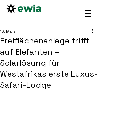
13. März
Freiflächenanlage trifft
auf Elefanten –
Solarlösung für
Westafrikas erste Luxus-
Safari-Lodge