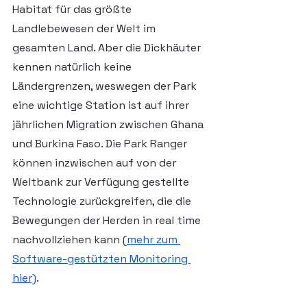
Habitat für das größte 
Landlebewesen der Welt im 
gesamten Land. Aber die Dickhäuter 
kennen natürlich keine 
Ländergrenzen, weswegen der Park 
eine wichtige Station ist auf ihrer 
jährlichen Migration zwischen Ghana 
und Burkina Faso. Die Park Ranger 
können inzwischen auf von der 
Weltbank zur Verfügung gestellte 
Technologie zurückgreifen, die die 
Bewegungen der Herden in real time 
nachvollziehen kann (
mehr zum 
Software-gestützten Monitoring 
hier)
. 