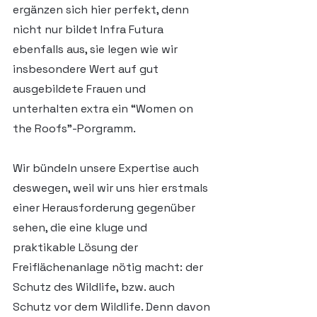
ergänzen sich hier perfekt, denn 
nicht nur bildet Infra Futura 
ebenfalls aus, sie legen wie wir 
insbesondere Wert auf gut 
ausgebildete Frauen und 
unterhalten extra ein “Women on 
the Roofs”-Porgramm.
Wir bündeln unsere Expertise auch 
deswegen, weil wir uns hier erstmals 
einer Herausforderung gegenüber 
sehen, die eine kluge und 
praktikable Lösung der 
Freiflächenanlage nötig macht: der 
Schutz des Wildlife, bzw. auch 
Schutz vor dem Wildlife. Denn davon 