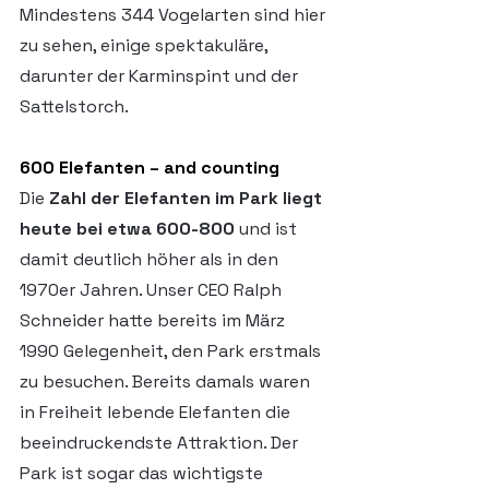
Mindestens 344 Vogelarten sind hier 
zu sehen, einige spektakuläre, 
darunter der Karminspint und der 
Sattelstorch.
600 Elefanten – and counting
Die 
Zahl der Elefanten im Park liegt 
heute bei etwa 600-800 
und ist 
damit deutlich höher als in den 
1970er Jahren. Unser CEO Ralph 
Schneider hatte bereits im März 
1990 Gelegenheit, den Park erstmals 
zu besuchen. Bereits damals waren 
in Freiheit lebende Elefanten die 
beeindruckendste Attraktion. Der 
Park ist sogar das wichtigste 