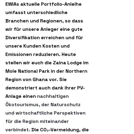
EWIAs aktuelle Portfolio-Anleihe 
umfasst unterschiedliche 
Branchen und Regionen, so dass 
wir für unsere Anleger eine gute 
Diversifikation erreichen und für 
unsere Kunden Kosten und 
Emissionen reduzieren. Heute 
stellen wir euch die Zaina Lodge i
m 
Mole National Park in der Northern 
Region von Ghana vor. Sie 
demonstriert auch dank ihrer PV-
Anlage einen 
nachhaltigen 
Ökotourismus, der Naturschutz 
und wirtschaftliche Perspektiven 
für die Region miteinander 
verbindet.
 Die CO₂-Vermeidung, die 