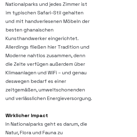
Nationalparks und jedes Zimmer ist 
im typischen Safari-Stil gehalten 
und mit handverlesenen Möbeln der 
besten ghanaischen 
Kunsthandwerker eingerichtet. 
Allerdings fließen hier Tradition und 
Moderne nahtlos zusammen, denn 
die Zelte verfügen außerdem über 
Klimaanlagen und WiFi – und genau 
deswegen bedarf es einer 
zeitgemäßen, umweltschonenden 
und verlässlichen Energieversorgung.
Wirklicher Impact
In Nationalparks geht es darum, die 
Natur, Flora und Fauna zu 