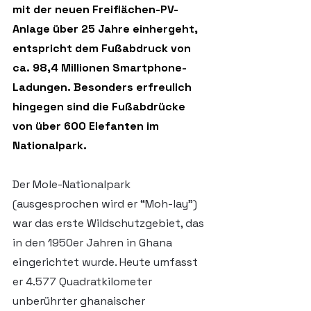
mit der neuen Freiflächen-PV-
Anlage über 25 Jahre einhergeht, 
entspricht dem Fußabdruck von 
ca. 98,4 Millionen Smartphone-
Ladungen. Besonders erfreulich 
hingegen sind die Fußabdrücke 
von über 600 Elefanten im 
Nationalpark. 
Der Mole-Nationalpark 
(ausgesprochen wird er “Moh-lay”) 
war das erste Wildschutzgebiet, das 
in den 1950er Jahren in Ghana 
eingerichtet wurde. Heute umfasst 
er 4.577 Quadratkilometer 
unberührter ghanaischer 