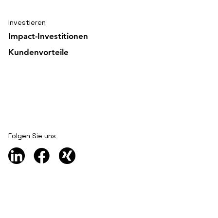
Investieren
Impact-Investitionen
Kundenvorteile
Folgen Sie uns