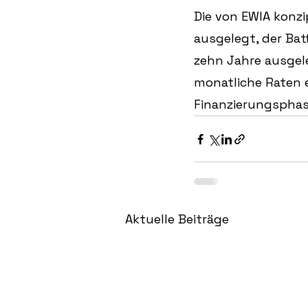
Die von EWIA konzi
ausgelegt, der Batt
zehn Jahre ausgeleg
monatliche Raten e
Finanzierungsphas
Aktuelle Beiträge