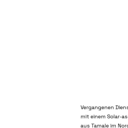
Vergangenen Dienst
mit einem Solar-as
aus Tamale im Nord