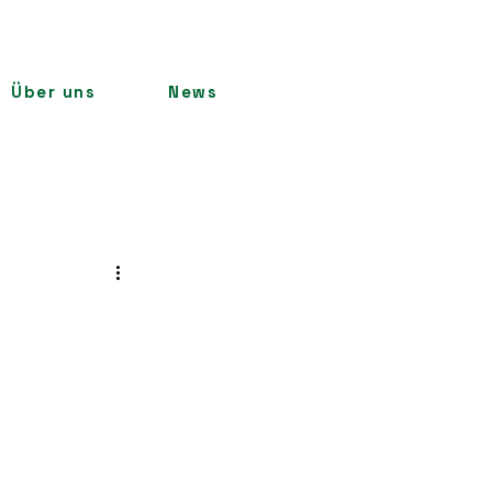
Über uns
News