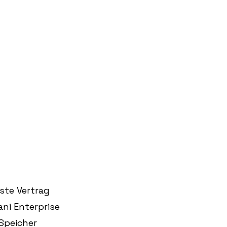
ste Vertrag 
ni Enterprise 
Speicher 