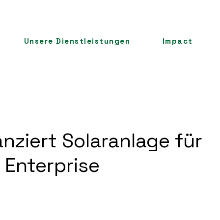
Unsere Dienstleistungen
Impact
anziert Solaranlage für
i Enterprise