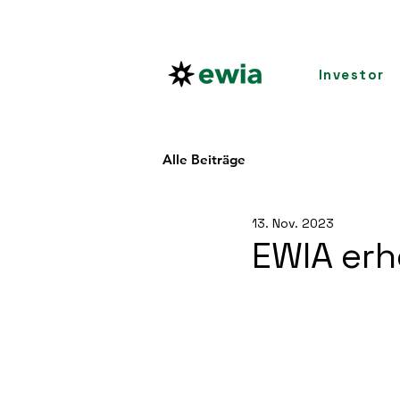
Investor
Alle Beiträge
13. Nov. 2023
EWIA er