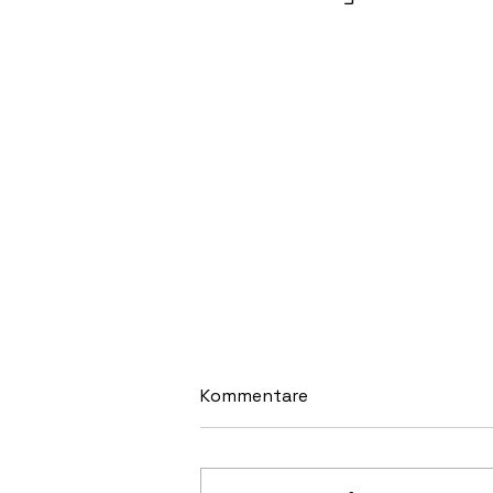
Kommentare