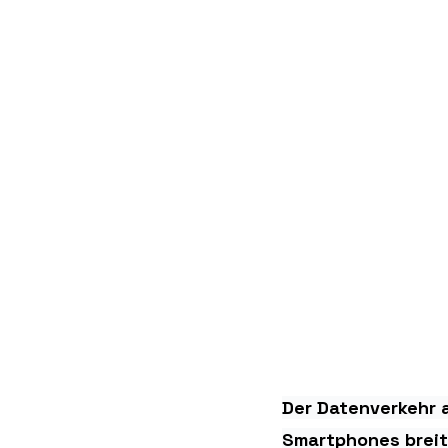
Der Datenverkehr 
Smartphones breit