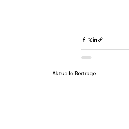
Aktuelle Beiträge