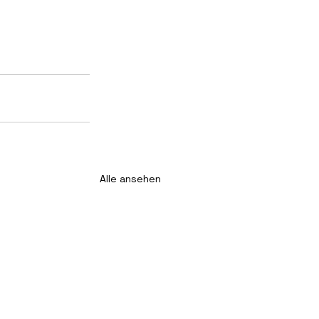
Alle ansehen