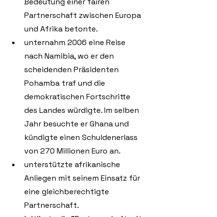
Bedeutung einer fairen 
Partnerschaft zwischen Europa 
und Afrika betonte. 
unternahm 2006 eine Reise 
nach Namibia, wo er den 
scheidenden Präsidenten 
Pohamba traf und die 
demokratischen Fortschritte 
des Landes würdigte. Im selben 
Jahr besuchte er Ghana und 
kündigte einen Schuldenerlass 
von 270 Millionen Euro an. 
unterstützte afrikanische 
Anliegen mit seinem Einsatz für 
eine gleichberechtigte 
Partnerschaft.