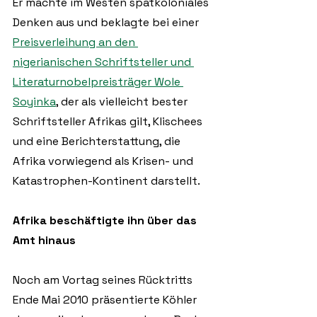
Er machte im Westen spätkoloniales 
Denken aus und beklagte bei einer 
Preisverleihung an den 
nigerianischen Schriftsteller und 
Literaturnobelpreisträger Wole 
Soyinka
, der als vielleicht bester 
Schriftsteller Afrikas gilt, Klischees 
und eine Berichterstattung, die 
Afrika vorwiegend als Krisen- und 
Katastrophen-Kontinent darstellt. 
Afrika beschäftigte ihn über das 
Amt hinaus
Noch am Vortag seines Rücktritts 
Ende Mai 2010 präsentierte Köhler 