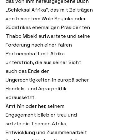
das von ihm herausgegebene Buch 
„Schicksal Afrika“, das mit Beiträgen 
von besagtem Wole Soyinka oder 
Südafrikas ehemaligen Präsidenten 
Thabo Mbeki aufwartete und seine 
Forderung nach einer fairen 
Partnerschaft mit Afrika 
unterstrich, die aus seiner Sicht 
auch das Ende der 
Ungerechtigkeiten in europäischer 
Handels- und Agrarpolitik 
voraussetzt.
Amt hin oder her, seinem 
Engagement blieb er treu und 
setzte die Themen Afrika, 
Entwicklung und Zusammenarbeit 