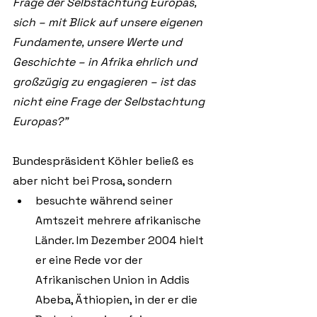
Frage der Selbstachtung Europas, 
sich – mit Blick auf unsere eigenen 
Fundamente, unsere Werte und 
Geschichte – in Afrika ehrlich und 
großzügig zu engagieren – ist das 
nicht eine Frage der Selbstachtung 
Europas?”
Bundespräsident Köhler beließ es 
aber nicht bei Prosa, sondern
besuchte während seiner 
Amtszeit mehrere afrikanische 
Länder. Im Dezember 2004 hielt 
er eine Rede vor der 
Afrikanischen Union in Addis 
Abeba, Äthiopien, in der er die 