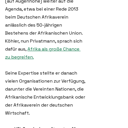
(auf Augenhöhe) weiter auf die 
Agenda, etwa bei einer Rede 2013 
beim Deutschen Afrikaverein 
anlässlich des 50-jährigen 
Bestehens der Afrikanischen Union. 
Köhler, nun Privatmann, sprach sich 
dafür aus, 
Afrika als große Chance 
zu begreifen.
Seine Expertise stellte er danach 
vielen Organisationen zur Verfügung, 
darunter die Vereinten Nationen, die 
Afrikanische Entwicklungsbank oder 
der Afrikaverein der deutschen 
Wirtschaft.