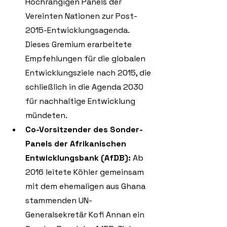
Hochrangigen Panels der 
Vereinten Nationen zur Post-
2015-Entwicklungsagenda. 
Dieses Gremium erarbeitete 
Empfehlungen für die globalen 
Entwicklungsziele nach 2015, die 
schließlich in die Agenda 2030 
für nachhaltige Entwicklung 
mündeten. 
Co-Vorsitzender des Sonder-
Panels der Afrikanischen 
Entwicklungsbank (AfDB):
 Ab 
2016 leitete Köhler gemeinsam 
mit dem ehemaligen aus Ghana 
stammenden UN-
Generalsekretär Kofi Annan ein 