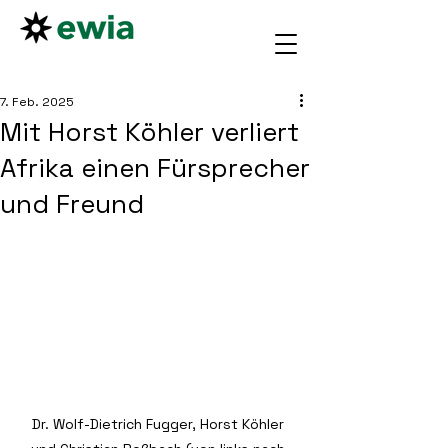
7. Feb. 2025
Mit Horst Köhler verliert
Afrika einen Fürsprecher
und Freund
Dr. Wolf-Dietrich Fugger, Horst Köhler 