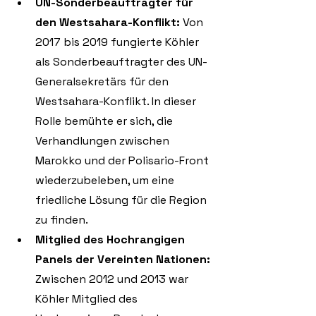
UN-Sonderbeauftragter für 
den Westsahara-Konflikt:
 Von 
2017 bis 2019 fungierte Köhler 
als Sonderbeauftragter des UN-
Generalsekretärs für den 
Westsahara-Konflikt. In dieser 
Rolle bemühte er sich, die 
Verhandlungen zwischen 
Marokko und der Polisario-Front 
wiederzubeleben, um eine 
friedliche Lösung für die Region 
zu finden. 
Mitglied des Hochrangigen 
Panels der Vereinten Nationen:
Zwischen 2012 und 2013 war 
Köhler Mitglied des 