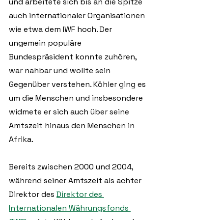
und arbeitete sich bis an die Spitze 
auch internationaler Organisationen 
wie etwa dem IWF hoch. Der 
ungemein populäre 
Bundespräsident konnte zuhören, 
war nahbar und wollte sein 
Gegenüber verstehen. Köhler ging es 
um die Menschen und insbesondere 
widmete er sich auch über seine 
Amtszeit hinaus den Menschen in 
Afrika. 
Bereits zwischen 2000 und 2004, 
während seiner Amtszeit als achter 
Direktor des 
Direktor des 
Internationalen Währungsfonds 