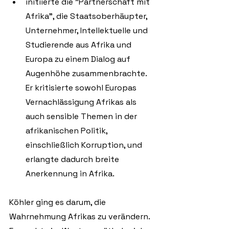
initiierte die "Partnerschaft mit 
Afrika", die Staatsoberhäupter, 
Unternehmer, Intellektuelle und 
Studierende aus Afrika und 
Europa zu einem Dialog auf 
Augenhöhe zusammenbrachte. 
Er kritisierte sowohl Europas 
Vernachlässigung Afrikas als 
auch sensible Themen in der 
afrikanischen Politik, 
einschließlich Korruption, und 
erlangte dadurch breite 
Anerkennung in Afrika. 
Köhler ging es darum, die 
Wahrnehmung Afrikas zu verändern. 