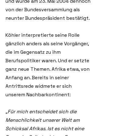
und wurde am 23. Mai 2004 dennoch 
von der Bundesversammlung als 
neunter Bundespräsident bestätigt. 
Köhler interpretierte seine Rolle 
gänzlich anders als seine Vorgänger, 
die im Gegensatz zu ihm 
Berufspolitiker waren. Und er setzte 
ganz neue Themen. Afrika etwa, von 
Anfang an. Bereits in seiner 
Antrittsrede widmete er sich 
unserem Nachbarkontinent:
„Für mich entscheidet sich die 
Menschlichkeit unserer Welt am 
Schicksal Afrikas. Ist es nicht eine 