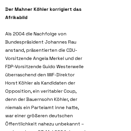
Der Mahner Köhler korrigiert das 
Afrikabild
Als 2004 die Nachfolge von 
Bundespräsident Johannes Rau 
anstand, präsentierten die CDU-
Vorsitzende Angela Merkel und der 
FDP-Vorsitzende Guido Westerwelle 
überraschend den IWF-Direktor 
Horst Köhler als Kandidaten der 
Opposition, ein veritabler Coup, 
denn der Bauernsohn Köhler, der 
niemals ein Parteiamt inne hatte, 
war einer größeren deutschen 
Öffentlichkeit nahezu unbekannt – 