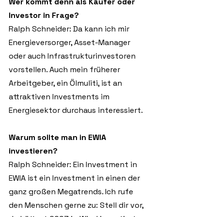
Wer kommt denn als Käufer oder 
Investor in Frage?
Ralph Schneider: Da kann ich mir 
Energieversorger, Asset-Manager 
oder auch Infrastrukturinvestoren 
vorstellen. Auch mein früherer 
Arbeitgeber, ein Ölmuliti, ist an 
attraktiven Investments im 
Energiesektor durchaus interessiert.
Warum sollte man in EWIA 
investieren?
Ralph Schneider: Ein Investment in 
EWIA ist ein Investment in einen der 
ganz großen Megatrends. Ich rufe 
den Menschen gerne zu: Stell dir vor, 