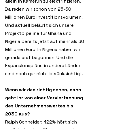
allein in Kamerun zu elektrifizieren. 
Da reden wir schon von 25-30 
Millionen Euro Investitionsvolumen. 
Und aktuell beläuft sich unsere 
Projektpipeline für Ghana und 
Nigeria bereits jetzt auf mehr als 30 
Millionen Euro. In Nigeria haben wir 
gerade erst begonnen. Und die 
Expansionspläne in andere Länder 
sind noch gar nicht berücksichtigt.
Wenn wir das richtig sehen, dann 
geht ihr von einer Vervierfachung 
des Unternehmenswertes bis 
2030 aus?
Ralph Schneider: 422% hört sich 