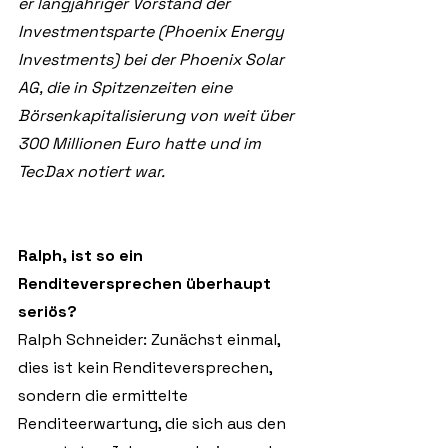
er langjähriger Vorstand der 
Investmentsparte (Phoenix Energy 
Investments) bei der Phoenix Solar 
AG, die in Spitzenzeiten eine 
Börsenkapitalisierung von weit über 
300 Millionen Euro hatte und im 
TecDax notiert war.
Ralph, ist so ein 
Renditeversprechen überhaupt 
seriös?
Ralph Schneider: Zunächst einmal, 
dies ist kein Renditeversprechen, 
sondern die ermittelte 
Renditeerwartung, die sich aus den 