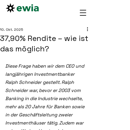
10. Okt. 2025
37,90% Rendite – wie ist
das möglich?
Diese Frage haben wir dem CEO und 
langjährigen Investmentbanker 
Ralph Schneider gestellt. Ralph 
Schneider war, bevor er 2003 vom 
Banking in die Industrie wechselte, 
mehr als 20 Jahre für Banken sowie 
in der Geschäftsleitung zweier 
Investmenthäuser tätig. Zudem war 