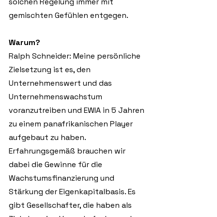
solchen Regelung immer mit 
gemischten Gefühlen entgegen.
Warum?
Ralph Schneider: Meine persönliche 
Zielsetzung ist es, den 
Unternehmenswert und das 
Unternehmenswachstum 
voranzutreiben und EWIA in 5 Jahren 
zu einem panafrikanischen Player 
aufgebaut zu haben. 
Erfahrungsgemäß brauchen wir 
dabei die Gewinne für die 
Wachstumsfinanzierung und 
Stärkung der Eigenkapitalbasis. Es 
gibt Gesellschafter, die haben als 