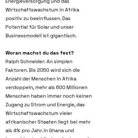
Energieversorgung und das 
Wirtschaftswachstum in Afrika 
positiv zu beeinflussen. Das 
Potential für Solar und unser 
Businessmodell ist gigantisch.
Woran machst du das fest?
Ralph Schneider: An simplen 
Faktoren. Bis 2050 wird sich die 
Anzahl der Menschen in Afrika 
verdoppeln, mehr als 600 Millionen 
Menschen haben immer noch keinen 
Zugang zu Strom und Energie, das 
Wirtschaftswachstum vieler 
afrikanischer Staaten liegt bei mehr 
als 4% pro Jahr. In Ghana und 