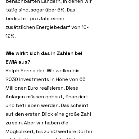
benachbarten Ländern, in denen wir 
tätig sind, sogar über 6%. Das 
bedeutet pro Jahr einen 
zusätzlichen Energiebedarf von 10-
12%.
Wie wirkt sich das in Zahlen bei 
EWIA aus?
Ralph Schneider: Wir wollen bis 
2030 Investments in Höhe von 65 
Millionen Euro realisieren. Diese 
Anlagen müssen gebaut, finanziert 
und betrieben werden. Das scheint 
auf den ersten Blick eine große Zahl 
zu sein. Aber wir haben die 
Möglichkeit, bis zu 80 weitere Dörfer 