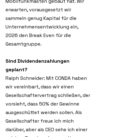
Mobilfunkmasten gebaut hat. Wir 
erwarten, vorausgesetzt wir 
sammeln genug Kapital für die 
Unternehmensentwicklung ein, 
2026 den Break Even für die 
Gesamtgruppe.
Sind Dividendenzahlungen 
geplant?
Ralph Schneider: Mit CONDA haben 
wir vereinbart, dass wir einen 
Gesellschaftervertrag schließen, der 
vorsieht, dass 50% der Gewinne 
ausgeschüttet werden sollen. Als 
Gesellschafter freue ich mich 
darüber, aber als CEO sehe ich einer 