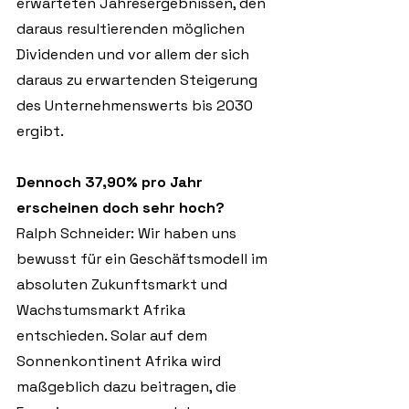
erwarteten Jahresergebnissen, den 
daraus resultierenden möglichen 
Dividenden und vor allem der sich 
daraus zu erwartenden Steigerung 
des Unternehmenswerts bis 2030 
ergibt.
Dennoch 37,90% pro Jahr 
erscheinen doch sehr hoch?
Ralph Schneider: Wir haben uns 
bewusst für ein Geschäftsmodell im 
absoluten Zukunftsmarkt und 
Wachstumsmarkt Afrika 
entschieden. Solar auf dem 
Sonnenkontinent Afrika wird 
maßgeblich dazu beitragen, die 