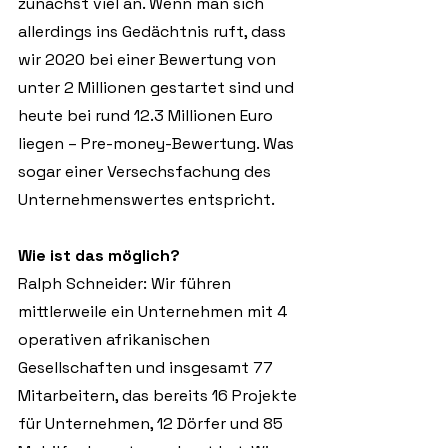
zunächst viel an. Wenn man sich 
allerdings ins Gedächtnis ruft, dass 
wir 2020 bei einer Bewertung von 
unter 2 Millionen gestartet sind und 
heute bei rund 12.3 Millionen Euro 
liegen – Pre-money-Bewertung. Was 
sogar einer Versechsfachung des 
Unternehmenswertes entspricht.
Wie ist das möglich?
Ralph Schneider: Wir führen 
mittlerweile ein Unternehmen mit 4 
operativen afrikanischen 
Gesellschaften und insgesamt 77 
Mitarbeitern, das bereits 16 Projekte 
für Unternehmen, 12 Dörfer und 85 