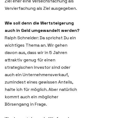
Ziel eher eine Versechsfachung als 
Vervierfachung als Ziel ausgegeben.
Wie soll denn die Wertsteigerung 
auch in Geld umgewandelt werden?
Ralph Schneider: Da sprichst Du ein 
wichtiges Thema an. Wir gehen 
davon aus, dass wir in 5 Jahren 
attraktiv genug für einen 
strategischen Investor sind oder 
auch ein Unternehmensverkauf, 
zumindest eines gewissen Anteils, 
halte ich für möglich. Aber natürlich 
kommt auch ein möglicher 
Börsengang in Frage.